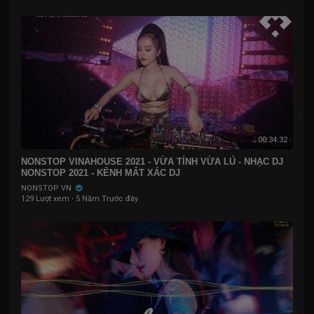
00:34:32
NONSTOP VINAHOUSE 2021 - VỪA TỈNH VỪA LÚ - NHẠC DJ
NONSTOP 2021 - KÊNH MẤT XÁC DJ
NONSTOP VN
129 Lượt xem
·
5 Năm Trước đây