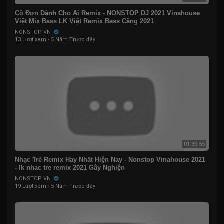
Cô Đơn Dành Cho Ai Remix - NONSTOP DJ 2021 Vinahouse
Việt Mix Bass LK Việt Remix Bass Căng 2021
NONSTOP VN
13 Lượt xem
·
5 Năm Trước đây
01:39:55
Nhạc Trẻ Remix Hay Nhất Hiện Nay - Nonstop Vinahouse 2021
- lk nhac tre remix 2021 Gây Nghiện
NONSTOP VN
19 Lượt xem
·
5 Năm Trước đây