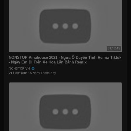
01:12:45
NONSTOP Vinahouse 2021 - Ngựa Ô Duyên Tình Remix Tiktok
- Ngày Em Đi Trên Xe Hoa Lăn Bánh Remix
NONSTOP VN
21 Lượt xem
·
5 Năm Trước đây