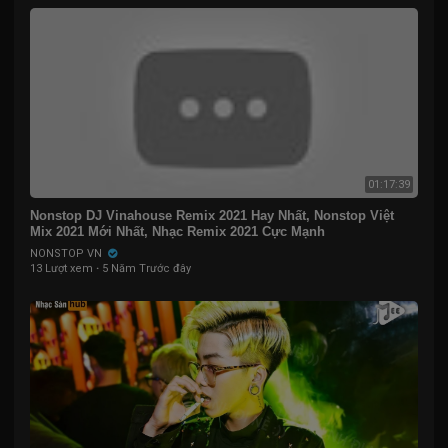
01:17:39
Nonstop DJ Vinahouse Remix 2021 Hay Nhất, Nonstop Việt
Mix 2021 Mới Nhất, Nhạc Remix 2021 Cực Mạnh
NONSTOP VN
13 Lượt xem
·
5 Năm Trước đây