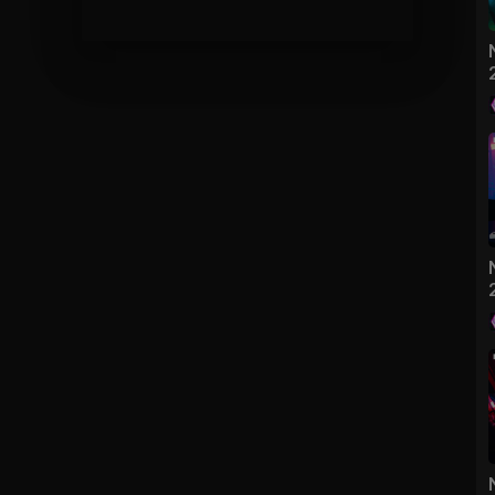
ONSTOP