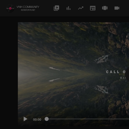
00:00