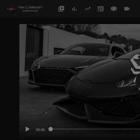
00:00