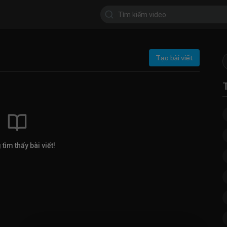
Tạo bài viết
tìm thấy bài viết!