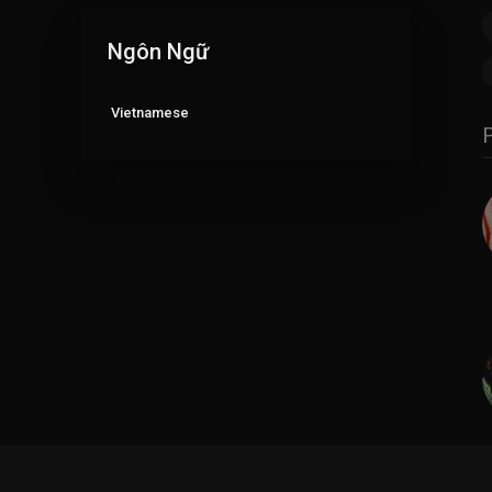
Ngôn Ngữ
Vietnamese