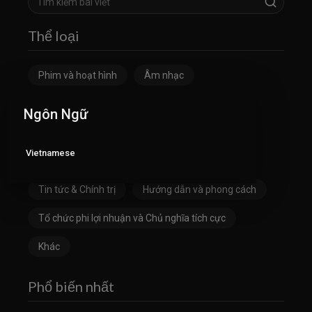
Thể loại
Phim và hoạt hình
Âm nhạc
Thú cưng và động vật
Thể thao
Ngôn Ngữ
Du lịch & Sự kiện
Trò chơi
Vietnamese
Mọi người và blog
Phim hài
Giải trí
Tin tức & Chính trị
Hướng dẫn và phong cách
Tổ chức phi lợi nhuận và Chủ nghĩa tích cực
Khác
Phổ biến nhất