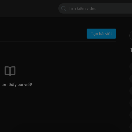
Tạo bài viết
tìm thấy bài viết!