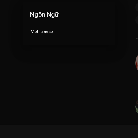
Ngôn Ngữ
Vietnamese