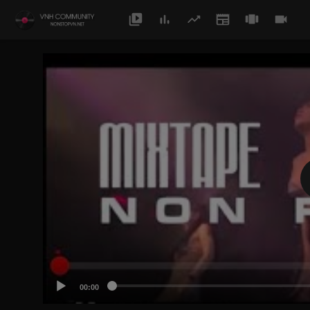
00:00