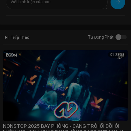
Tự Động Phát
Tiếp Theo
01:28:53
NONSTOP 2025 BAY PHÒNG - CĂNG TRÔI ỐI DỒI ÔI