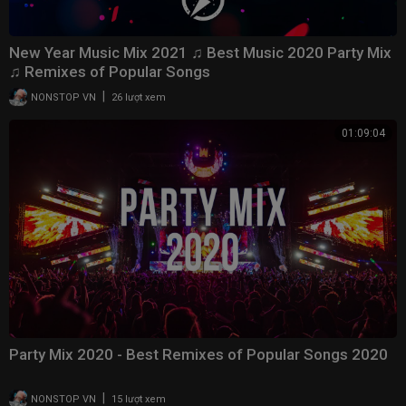
New Year Music Mix 2021 ♫ Best Music 2020 Party Mix
♫ Remixes of Popular Songs
|
NONSTOP VN
26 lượt xem
01:09:04
Party Mix 2020 - Best Remixes of Popular Songs 2020
|
NONSTOP VN
15 lượt xem