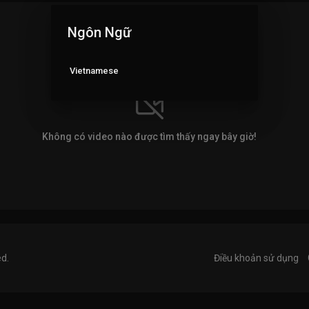
Ngôn Ngữ
Vietnamese
Không có video nào được tìm thấy ngay bây giờ!
ed.
Điều khoản sử dụng