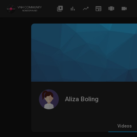
Aliza Boling
Videos