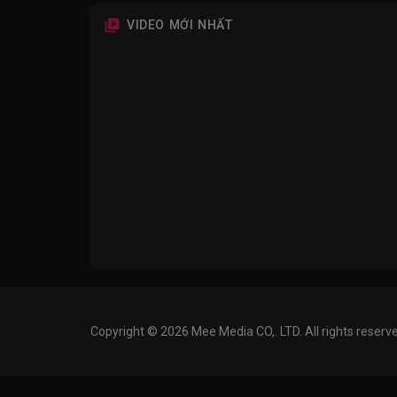
VIDEO MỚI NHẤT
Copyright © 2026 Mee Media CO,. LTD. All rights reserv