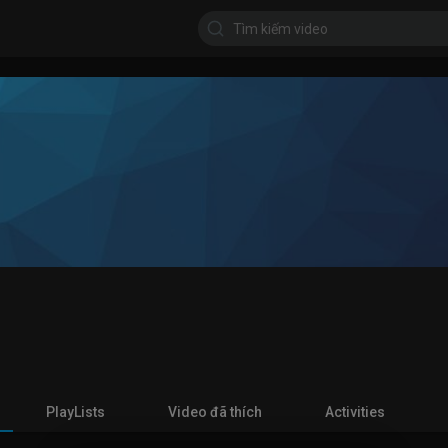
PlayLists
Video đã thích
Activities