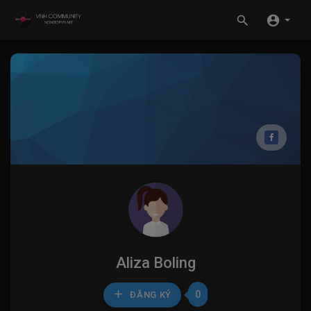
Aliza Boling
0
ĐĂNG KÝ