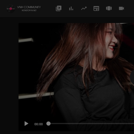
00:00