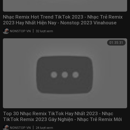
Nhạc Remix Hot Trend TikTok 2023 - Nhạc Trẻ Remix
2023 Hay Nhất Hiện Nay - Nonstop 2023 Vinahouse
|
NONSTOP VN
32 lượt xem
01:35:31
Top 30 Nhạc Remix TikTok Hay Nhất 2023 - Nhạc
TikTok Remix 2023 Gây Nghiện - Nhạc Trẻ Remix Mới
Nhất
|
NONSTOP VN
24 lượt xem