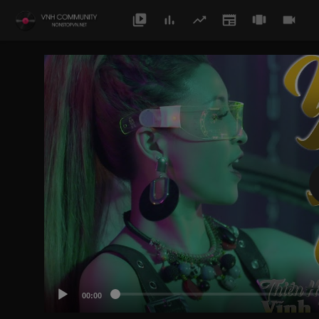
00:00