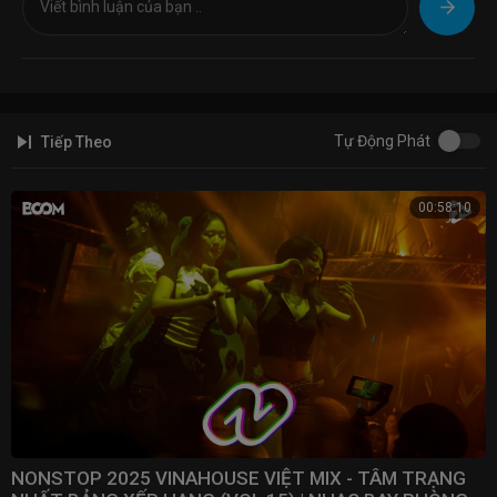
Tự Động Phát
Tiếp Theo
00:58:10
NONSTOP 2025 VINAHOUSE VIỆT MIX - TÂM TRẠNG