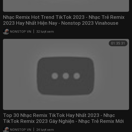
Nhạc Remix Hot Trend TikTok 2023 - Nhạc Trẻ Remix
2023 Hay Nhất Hiện Nay - Nonstop 2023 Vinahouse
|
NONSTOP VN
32 lượt xem
01:35:31
Top 30 Nhạc Remix TikTok Hay Nhất 2023 - Nhạc
TikTok Remix 2023 Gây Nghiện - Nhạc Trẻ Remix Mới
Nhất
|
NONSTOP VN
24 lượt xem