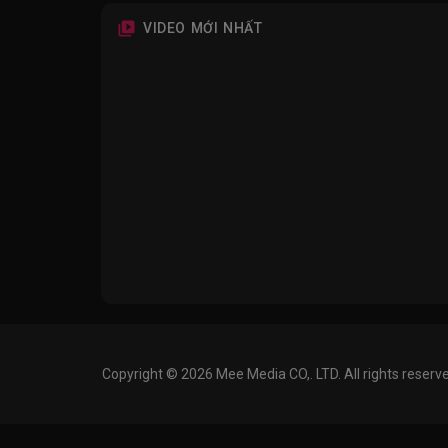
VIDEO MỚI NHẤT
Copyright © 2026 Mee Media CO,. LTD. All rights reserv