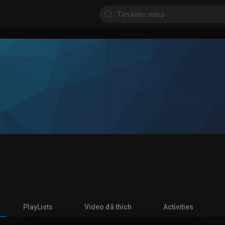
PlayLists
Video đã thích
Activities