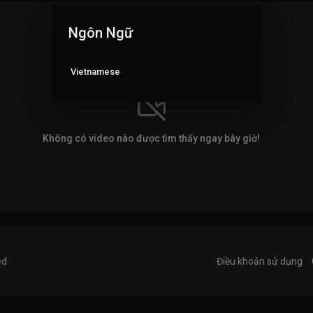
Ngôn Ngữ
Vietnamese
Không có video nào được tìm thấy ngay bây giờ!
ed.
Điều khoản sử dụng