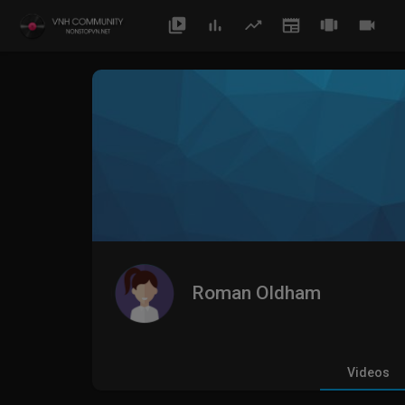
Roman Oldham
Videos