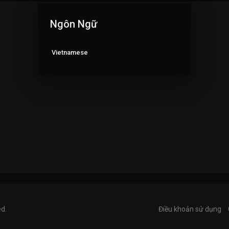
Ngôn Ngữ
Vietnamese
ed.
Điều khoản sử dụng