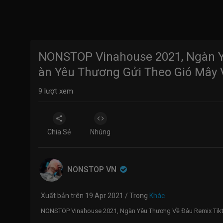
NONSTOP Vinahouse 2021, Ngàn Y
àn Yêu Thương Gửi Theo Gió Mây 
9
lượt xem
Chia Sẻ
Nhúng
NONSTOP VN
Xuất bản trên 19 Apr 2021 / Trong
Khác
NONSTOP Vinahouse 2021, Ngàn Yêu Thương Về Đâu Remix Tikt