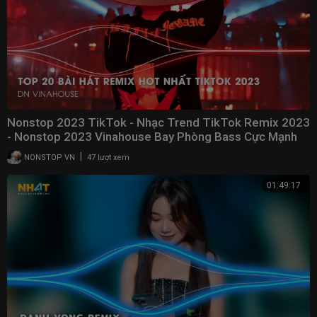
Nonstop 2023 TikTok - Nhạc Trend TikTok Remix 2023
- Nonstop 2023 Vinahouse Bay Phòng Bass Cực Mạnh
|
NONSTOP VN
47 lượt xem
01:49:17