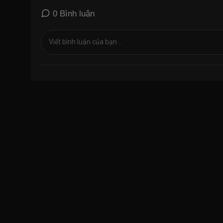
0 Bình luận