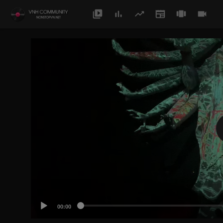
00:00