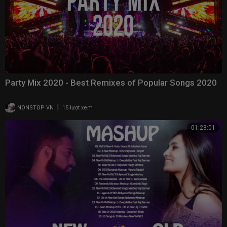
Party Mix 2020 - Best Remixes of Popular Songs 2020
|
NONSTOP VN
15 lượt xem
01:23:01