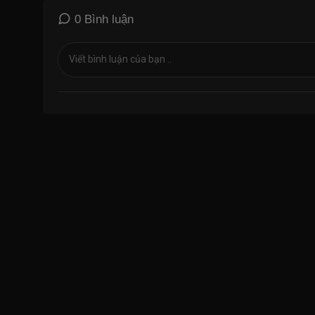
0 Bình luận