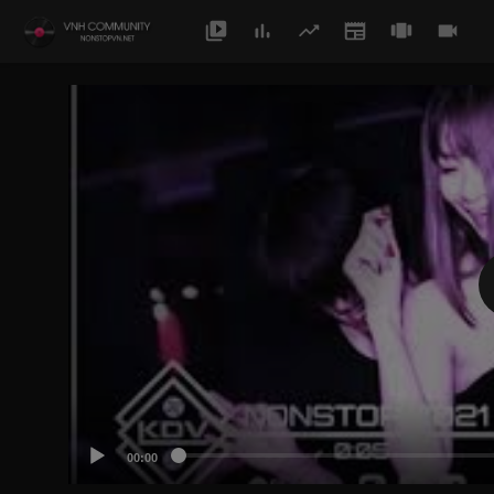
00:00