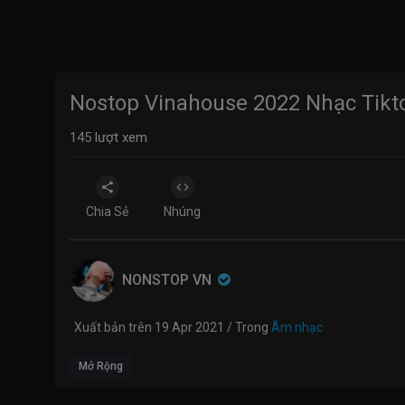
Nostop Vinahouse 2022 Nhạc Tikt
145
lượt xem
Chia Sẻ
Nhúng
NONSTOP VN
Xuất bản trên 19 Apr 2021 / Trong
Âm nhạc
Mở Rộng