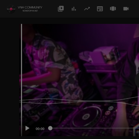
00:00