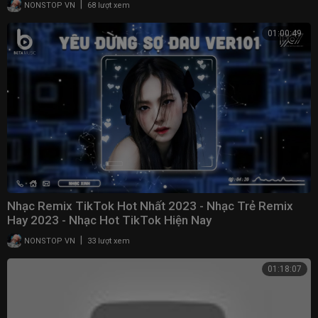
|
NONSTOP VN
68 lượt xem
01:00:49
Nhạc Remix TikTok Hot Nhất 2023 - Nhạc Trẻ Remix
Hay 2023 - Nhạc Hot TikTok Hiện Nay
|
NONSTOP VN
33 lượt xem
01:18:07